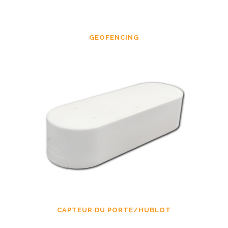
GEOFENCING
CAPTEUR DU PORTE/HUBLOT