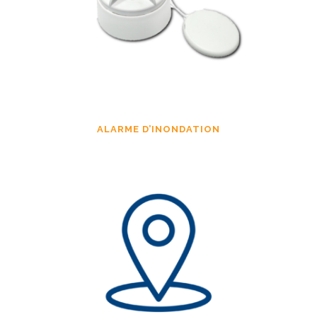
ALARME D’INONDATION