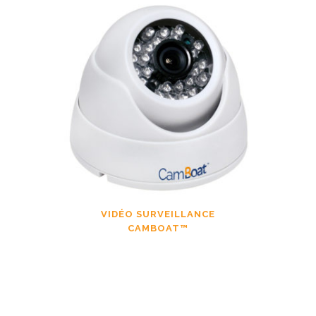
VIDÉO SURVEILLANCE
CAMBOAT™