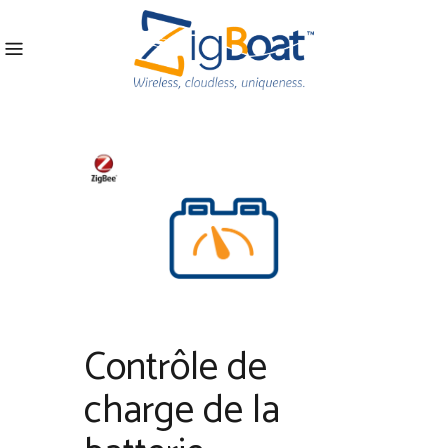
Contrôle de
charge de la